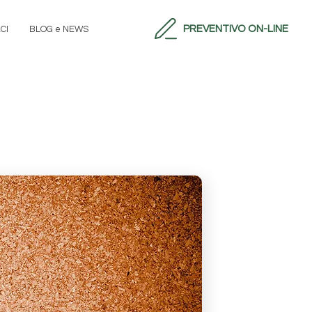
PREVENTIVO ON-LINE
CI
BLOG e NEWS
Digitale, Stampa digitale, Stampa