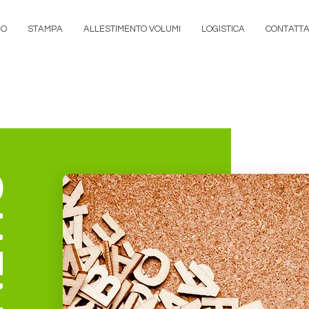
MO
STAMPA
ALLESTIMENTO VOLUMI
LOGISTICA
CONTATTA
Tipografia 