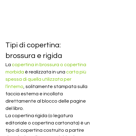
Tipi di copertina: 
brossura e rigida
La 
copertina in brossura o copertina 
morbida
 è realizzata in una
 carta più 
spessa di quella utilizzata per 
l’interno
, solitamente stampata sulla 
faccia esterna e incollata 
direttamente al blocco delle pagine 
del libro.
La copertina rigida (o legatura 
editoriale o copertina cartonata) è un 
tipo di copertina costruito a partire 