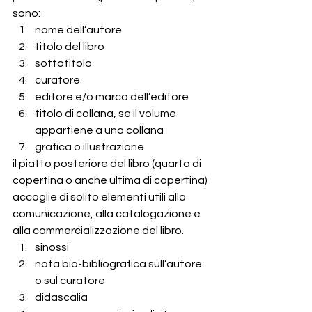
sono:
nome dell’autore 
titolo del libro
sottotitolo 
curatore 
editore e/o marca dell’editore
titolo di collana, se il volume 
appartiene a una collana
grafica o illustrazione
il piatto posteriore del libro (quarta di 
copertina o anche ultima di copertina) 
accoglie di solito elementi utili alla 
comunicazione, alla catalogazione e 
alla commercializzazione del libro.
sinossi 
nota bio-bibliografica sull’autore 
o sul curatore
didascalia 