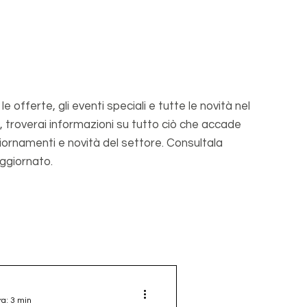
 offerte, gli eventi speciali e tutte le novità nel
, troverai informazioni su tutto ciò che accade
giornamenti e novità del settore. Consultala
ggiornato.
ra: 3 min