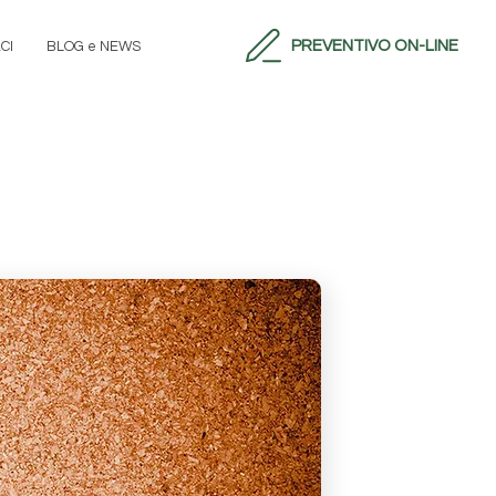
PREVENTIVO ON-LINE
CI
BLOG e NEWS
Digitale, Stampa digitale, Stampa