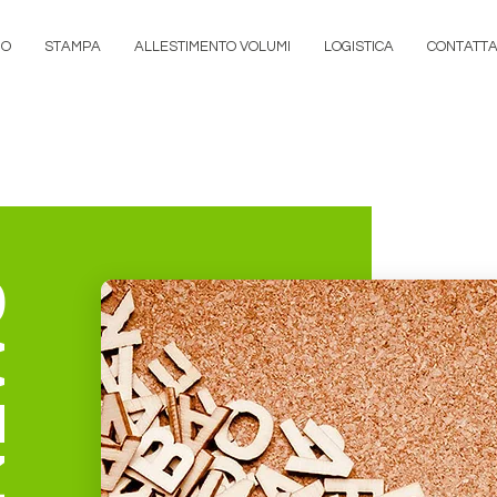
MO
STAMPA
ALLESTIMENTO VOLUMI
LOGISTICA
CONTATTA
Tipografia 