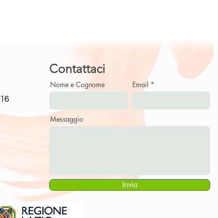
Contattaci
Nome e Cognome
Email
716
Messaggio
Invia