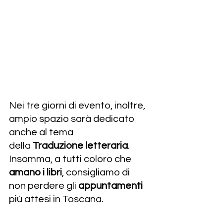
Nei tre giorni di evento, inoltre, 
ampio spazio sarà dedicato 
anche al tema 
della 
Traduzione letteraria
.
Insomma, a tutti coloro che 
amano i libri
, consigliamo di 
non perdere gli 
appuntamenti
più attesi in Toscana.