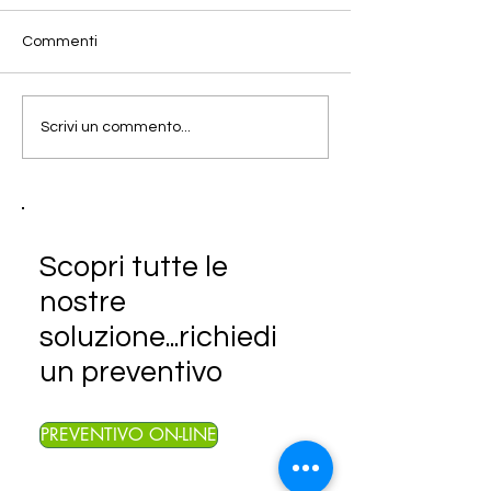
Commenti
Scrivi un commento...
Scopri tutte le
nostre
soluzione...richiedi
un preventivo
PREVENTIVO ON-LINE