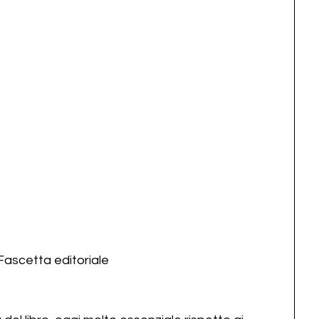
Fascetta editoriale